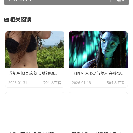
相关阅读
成都黑帽吴施蒙原版视频，成都黑帽门资源下载
《阿凡达3:火与烬》在线观看，阿凡达3免费下载
2026-01-31
794 人在看
2026-01-18
504 人在看