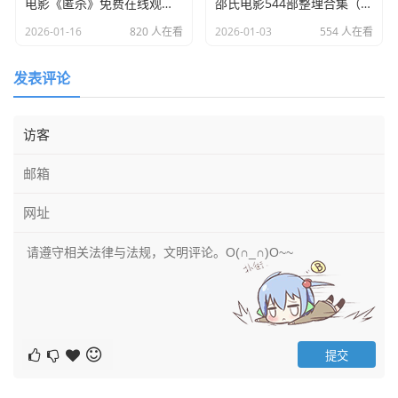
电影《匿杀》免费在线观看TC抢先版
邵氏电影544部整理合集（邵氏出品）
2026-01-16
820 人在看
2026-01-03
554 人在看
发表评论