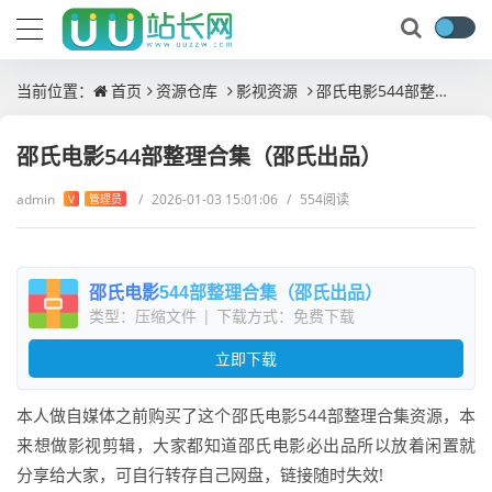
当前位置：
首页
资源仓库
影视资源
邵氏电影544部整理合集（邵氏出品）
邵氏电影544部整理合集（邵氏出品）
admin
/
2026-01-03 15:01:06
/
554阅读
V
管理员
邵氏电影
544部整理合集（邵氏出品）
类型：压缩文件
|
下载方式：免费下载
立即下载
本人做自媒体之前购买了这个邵氏电影544部整理合集资源，本
来想做影视剪辑，大家都知道邵氏电影必出品所以放着闲置就
分享给大家，可自行转存自己网盘，链接随时失效!