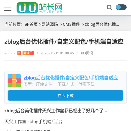
当前位置：
首页
网站源码
CMS插件
zblog后台优化插件/自定义配色/手机端自适应
zblog后台优化插件/自定义配色/手机端自适应
admin
/
2026-01-31 01:08:45
/
383阅读
V
管理员
zblog
后台优化插件/自定义配色/手机端自适应
类型：压缩文件
|
下载方式：付费下载
立即下载
zblog后台美化插件天兴工作室都已经出了好几个了...
天兴工作室 zblog手机端后台；