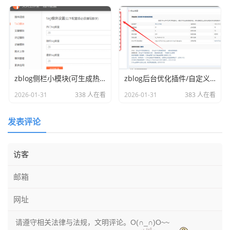
zblog侧栏小模块(可生成热门tag随机文章最新访客等)
zblog后台优化插件/自定义配色/手机端自适应
2026-01-31
338 人在看
2026-01-31
383 人在看
发表评论