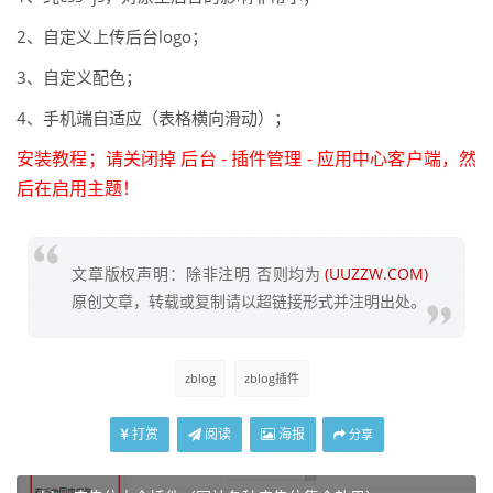
2、自定义上传后台logo；
3、自定义配色；
4、手机端自适应（表格横向滑动）；
安装教程；请关闭掉 后台 - 插件管理 - 应用中心客户端，然
后在启用主题！
文章版权声明：除非注明 否则均为
(UUZZW.COM)
原创文章，转载或复制请以超链接形式并注明出处。
zblog
zblog插件
打赏
阅读
海报
分享