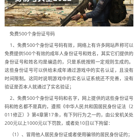
免费500个身份证号码
1、免费500个身份证号码有效，网络上有许多网站声称可以
免费提供500个有效的成年人身份证号和姓名，其实它们提供的
身份证号和姓名均是编造的，只是系统按照一定规则生成的。
这些身份证号可以供给未成年通过游戏中的实名认证，且没有
时间限制。这同时说明游戏中的实名认证系统还不完善，没有
验证是否本人就通过了实名验证；
2、免费500个身份证号码和名字，网上提供的这些身份证号
码和姓名都不是真的，遵照《中华人民共和国居民身份证法（2
011修正）》第4章第17条，有下列行为之一的，由公安机关处
200元以上1000元以下罚款，或者处10日以下拘留：
（1）、冒用他人居民身份证或者使用骗领的居民身份证的；