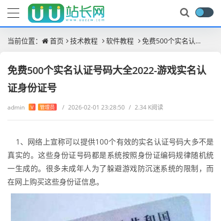
当前位置：
首页
技术教程
软件教程
免费500个实名认证号码大全2022-游戏实名认证身份证号
免费500个实名认证号码大全2022-游戏实名认
证身份证号
admin
/
2026-02-01 23:28:50
/
2.34 K阅读
V
管理员
1、网络上宣称可以提供100个有效的实名认证号码大多不是
真实的。这些身份证号码都是系统按照身份证编码规律随机统
一生成的。很多未成年人为了躲避游戏防沉迷系统的限制，而
在网上购买这些身份证信息。