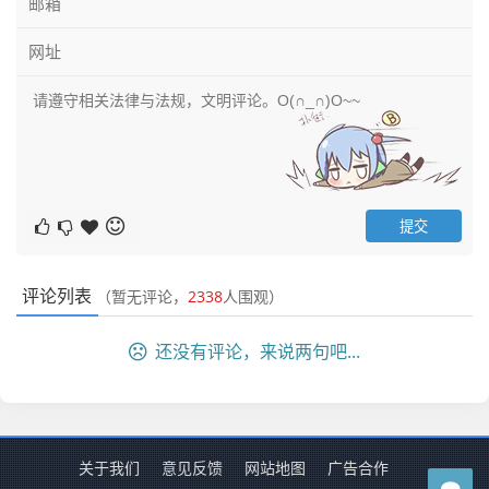
评论列表
（暂无评论，
2338
人围观）
还没有评论，来说两句吧...
关于我们
意见反馈
网站地图
广告合作