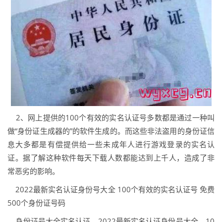
2、网上提供的100个有效的实名认证号多数都是通过一种叫
做“身份证生成器的”的软件生成的。而这些非法盗用的身份证信
息大多都是有偿提供给一些未成年人进行游戏登录的实名认
证。据了解这种软件每天下载人数都能达到上千人，造成了非
常恶劣的影响。
2022最新实名认证身份号大全 100个有效的实名认证号 免费
500个身份证号码
身份证号大全实名认证，2022最新实名认证身份号大全，10