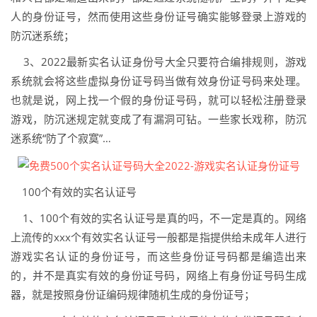
人的身份证号，然而使用这些身份证号确实能够登录上游戏的
防沉迷系统；
3、2022最新实名认证身份号大全只要符合编排规则，游戏
系统就会将这些虚拟身份证号码当做有效身份证号码来处理。
也就是说，网上找一个假的身份证号码，就可以轻松注册登录
游戏，防沉迷规定就变成了有漏洞可钻。一些家长戏称，防沉
迷系统“防了个寂寞”…
100个有效的实名认证号
1、100个有效的实名认证号是真的吗，不一定是真的。网络
上流传的xxx个有效实名认证号一般都是指提供给未成年人进行
游戏实名认证的身份证号，而这些身份证号码都是编造出来
的，并不是真实有效的身份证号码，网络上有身份证号码生成
器，就是按照身份证编码规律随机生成的身份证号；