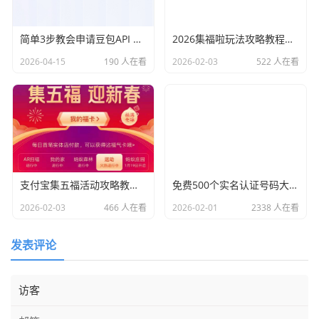
简单3步教会申请豆包API Key接入点ID获取教程
2026集福啦玩法攻略教程汇总“集五福”
2026-04-15
190 人在看
2026-02-03
522 人在看
支付宝集五福活动攻略教程“集福啦”
免费500个实名认证号码大全2022-游戏实名认证身份证号
2026-02-03
466 人在看
2026-02-01
2338 人在看
发表评论