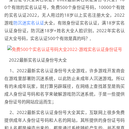
0个有效的实名认证号，免费500个身份证号码，10000个有效
的实名认证2022，无人用过的18岁以上实名注册大全，2022
游戏
防沉迷实名认证
大全，有效身份证实名认证，满18岁实名
认证身份证，防沉迷18岁+姓名大全人脸识别，2022年实名认
证大全号码，实名认证500个有效是真的吗？,
2022最新实名认证身份号大全
1、2022最新实名认证身份号大全游戏，许多游戏开发商会
在游戏里部署防沉迷系统，以此防止未成年人沉迷游戏。所以
有的未成年玩家，就打算另辟蹊径，在网络上查找甚至是购买
成人身份证号码和名字来破解游戏防沉迷系统，于是一些提供
身份证号的网站应运而生；
2、2022最新实名认证身份号大全其实，互联网上很多免费
提供成年人身份证号码和人名的网站，其所提供的身份证号码
和人名都是编造出来的，都是通过系统随机产生的，并不是真