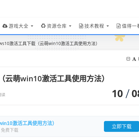
游戏大全
资源仓库
技术教程
值得一
ows10激活工具下载（云萌win10激活工具使用方法）
载（云萌win10激活工具使用方法）
10
0
阅读
in10激活工具使用方法）
立即下载
：免费下载