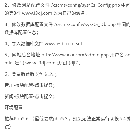
2、修改网站配置文件 /cscms/config/sys/Cs_Config.php 中间
的第3行 www.i3dj.com 改为自己的域名；
3、修改数据库配置文件 /cscms/config/sys/Cs_Db.php 中间的
数据库配置信息；
4、导入数据库文件 www.i3dj.com.sql；
5、网站后台地址 http://www.xxx.com/admin.php 用户名 ad
min 密码 www.i3dj.com 认证码dji7；
6、登录后台后 分别进入 ；
音乐-板块配置-点击提交；
新闻-板块配置-点击提交；
环境配置
推荐Php5.6 （最低要求php5.3，如果无法正常运行切换5.4试
试）