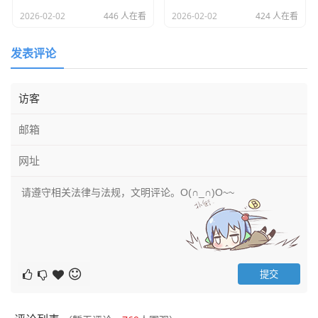
2026-02-02
446 人在看
2026-02-02
424 人在看
发表评论