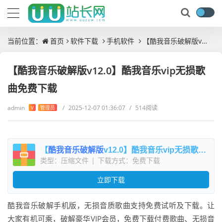
当前位置：
首页
软件下载
手机软件
【酷我音乐破解版v12.0】酷我音乐vip无损歌曲免费下载
【酷我音乐破解版v12.0】酷我音乐vip无损歌
曲免费下载
admin
/
2025-12-07 01:36:07
/
514阅读
V
管理员
【
酷我音乐破解版
v12.0】酷我音乐vip无损歌曲免费下载
类型：压缩文件
|
下载方式：免费下载
立即下载
酷我音乐破解手机版，无损音质歌曲支持免费试听及下载。让
大家有机可乘，破解豪华VIP会员，免费下载付费歌曲、无损音