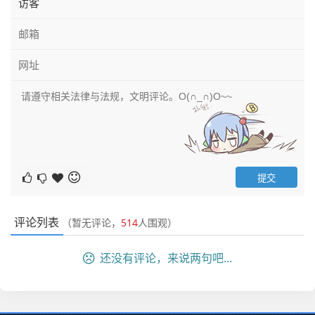
评论列表
（暂无评论，
514
人围观）
还没有评论，来说两句吧...