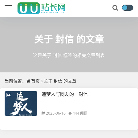
关于
封信
的文章
这是关于 封信 标签的相关文章列表
当前位置：
首页
关于
封信
的文章
追梦人写网友的一封信！
2025-06-16
444 阅读