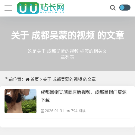
关于
成都吴蒙的视频
的文章
这是关于 成都吴蒙的视频 标签的相关文
章列表
当前位置：
首页
关于
成都吴蒙的视频
的文章
成都黑帽吴施蒙原版视频，成都黑帽门资源
下载
2026-01-31
794 阅读