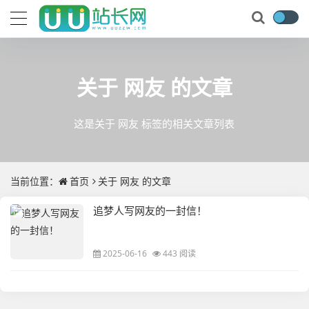
关于
网友
的文章
这是关于 网友 标签的相关文章列表
当前位置：
首页
关于
网友
的文章
追梦人写网友的一封信！
2025-06-16
443 阅读